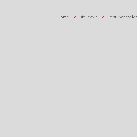
Home
Die Praxis
Leistungsspekt